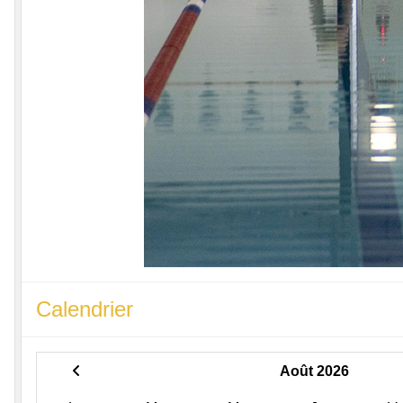
Calendrier
Août 2026