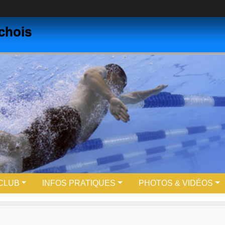
chois
 CLUB
INFOS PRATIQUES
PHOTOS & VIDÉOS