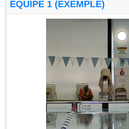
ÉQUIPE 1 (EXEMPLE)