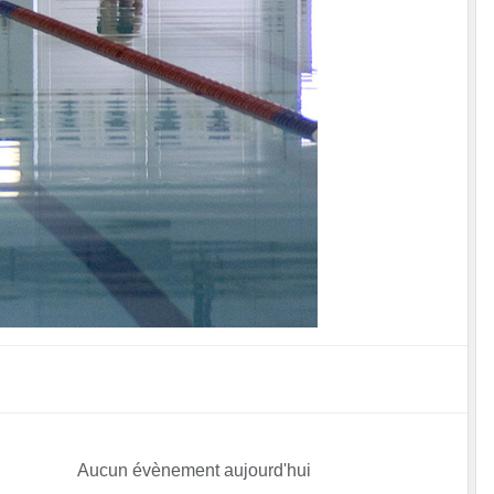
Aucun évènement aujourd'hui