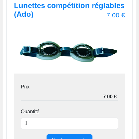
Lunettes compétition réglables
(Ado)
7.00
€
Prix
Quantité