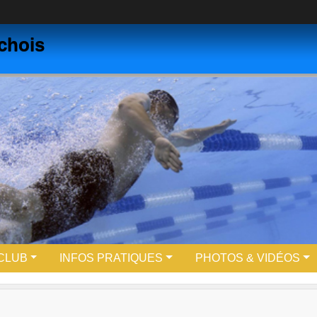
chois
 CLUB
INFOS PRATIQUES
PHOTOS & VIDÉOS