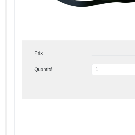
Prix
Quantité