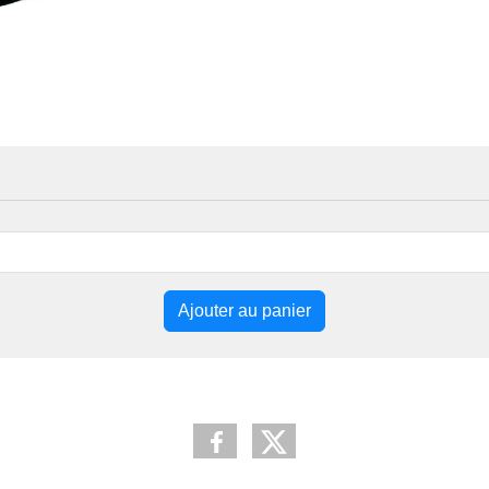
Ajouter au panier