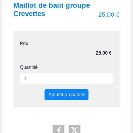
Maillot de bain groupe
Crevettes
25.00
€
Prix
Quantité
Ajouter au panier