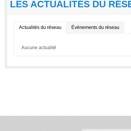
LES ACTUALITÉS DU RÉS
Actualités du réseau
Évènements du réseau
Aucune actualité