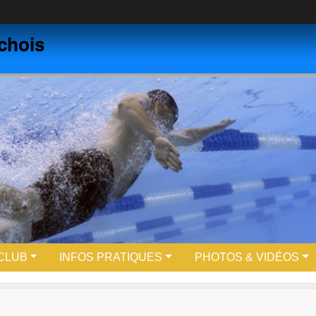
chois
 CLUB
INFOS PRATIQUES
PHOTOS & VIDÉOS